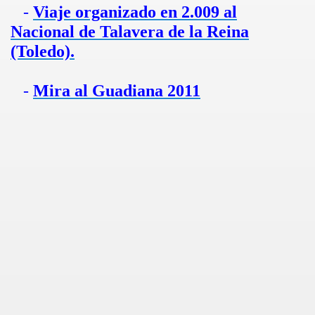
-
Viaje organizado en 2.009 al
Nacional de Talavera de la Reina
(Toledo).
-
Mira al Guadiana 2011
 DE EXTREMADURA
2