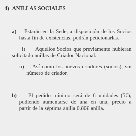
4)
ANILLAS SOCIALES
a)
Estarán en la Sede, a disposición de los Socios
hasta fin de existencias, podrán peticionarlas.
i)
Aquellos Socios que previamente hubieran
solicitado anillas de Criador Nacional.
ii)
Así como los nuevos criadores (socios), sin
número de criador.
b)
El pedido mínimo será de 6 unidades (5€),
pudiendo aumentarse de una en una, precio a
partir de la séptima anilla 0.80€ anilla.