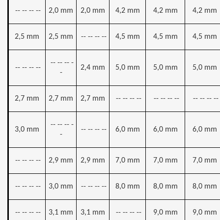
-- -- -- --
2,0 mm
2,0 mm
4,2 mm
4,2 mm
4,2 mm
2,5 mm
2,5 mm
-- -- -- --
4,5 mm
4,5 mm
4,5 mm
-- -- -- -
-- -- -- --
2,4 mm
5,0 mm
5,0 mm
5,0 mm
-
2,7 mm
2,7 mm
2,7 mm
-- -- -- --
-- -- -- --
-- -- -- --
-- -- -- -
3,0 mm
-- -- -- --
6,0 mm
6,0 mm
6,0 mm
-
-- -- -- --
2,9 mm
2,9 mm
7,0 mm
7,0 mm
7,0 mm
-- -- -- --
3,0 mm
-- -- -- --
8,0 mm
8,0 mm
8,0 mm
-- -- -- --
3,1 mm
3,1 mm
-- -- -- --
9,0 mm
9,0 mm